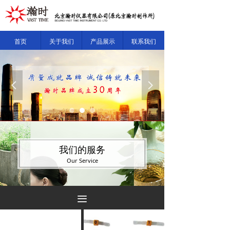
首页
关于我们
产品展示
联系我们
넳
넲
我们的服务
Our Service
끀