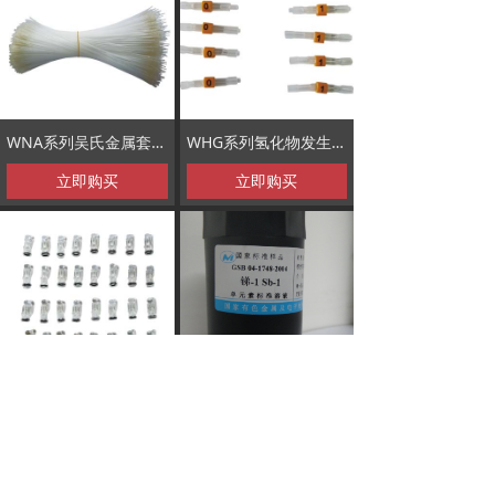
WNA系列吴氏金属套玻璃高效雾化器进样管
WHG系列氢化物发生器毛细管
立即购买
立即购买
WNA系列吴氏金属套玻璃高效雾化器撞击球
标准溶液
立即购买
立即购买