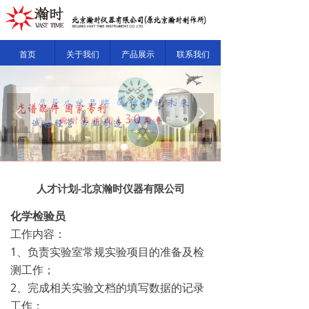
首页
关于我们
产品展示
联系我们
넳
넲
人才计划-北京瀚时仪器有限公司
化学检验员
工作内容：
1、负责实验室常规实验项目的准备及检
测工作；
2、完成相关实验文档的填写数据的记录
工作；